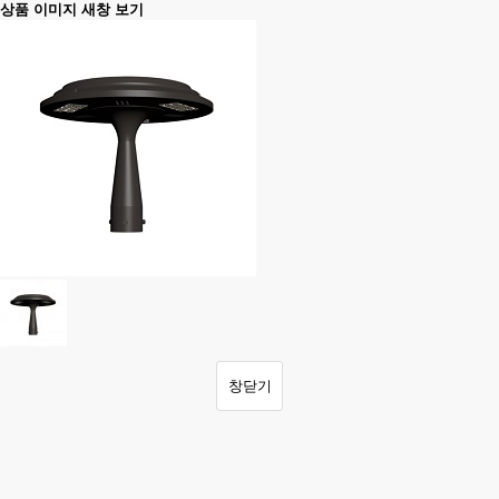
상품 이미지 새창 보기
창닫기