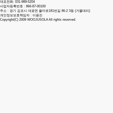
대표전화:
031-989-5204
사업자등록번호 : 866-87-00100
주소 : 경기 김포시 대곶면 율마로181번길 86-2 3동 (거물대리)
개인정보보호책임자 : 이용진
Copyright(C) 2009
WOOJUSOLA
All rights reserved.